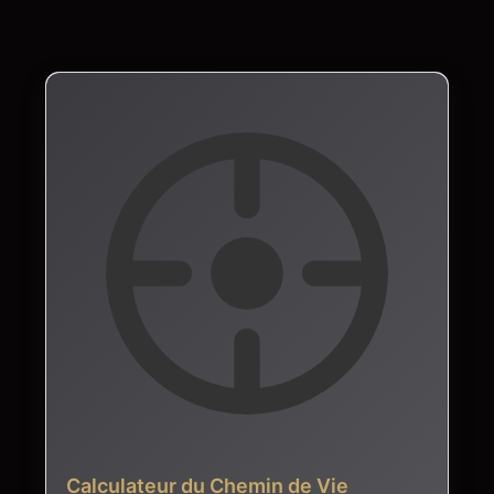
Calculateur du Chemin de Vie