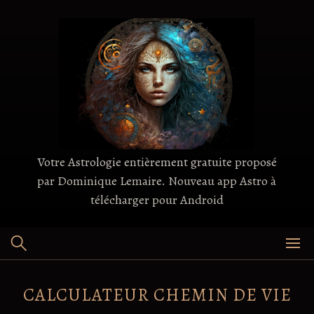
Skip
to
content
Votre Astrologie entièrement gratuite proposé
par Dominique Lemaire. Nouveau app Astro à
télécharger pour Android
CALCULATEUR CHEMIN DE VIE