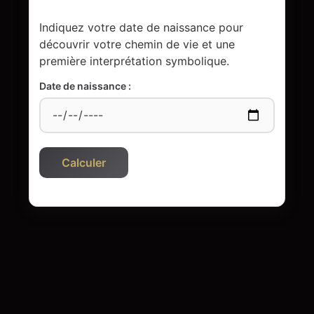
Indiquez votre date de naissance pour
découvrir votre chemin de vie et une
première interprétation symbolique.
Date de naissance :
Calculer