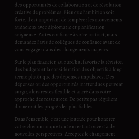
des opportunités de collaboration et de résolution
créative de problèmes. Bien que l’ambition soit
forte, il est important de tempérer les mouvements
audacieux avec diplomatie et planification
soigneuse. Faites confiance à votre instinct, mais
demandez l’avis de collègues de confiance avant de
vous engager dans des changements majeurs.
Sur le plan financier, aujourd’hui favorise la révision
des budgets et la considération des objectifs à long
terme plutôt que des dépenses impulsives. Des
dépenses ou des opportunités inattendues peuvent
surgir, alors restez flexible et ancré dans votre
approche des ressources. De petits pas réguliers
donneront les progrès les plus fiables.
Dans l’ensemble, c’est une journée pour honorer
votre chemin unique tout en restant ouvert à de
nouvelles perspectives. Acceptez le changement