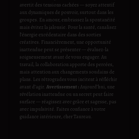
avertit des tensions cachées — soyez attentif
aux dynamiques de pouvoir, surtout dans les
groupes. En amour, embrassez la spontanéité
mais évitez la jalousie. Pour la santé, canalisez
l’énergie excédentaire dans des sorties
créatives. Financièrement, une opportunité
inattendue peut se présenter — évaluez-la
soigneusement avant de vous engager. Au
travail, la collaboration apporte des percées,
mais attention aux changements soudains de
plans. Les rétrogrades vous incitent à réfléchir
avant d’agir.
Avertissement :
Aujourd’hui, une
révélation inattendue ou un secret peut faire
surface — réagissez avec grâce et sagesse, pas
avec impulsivité. Faites confiance à votre
guidance intérieure, cher Taureau.