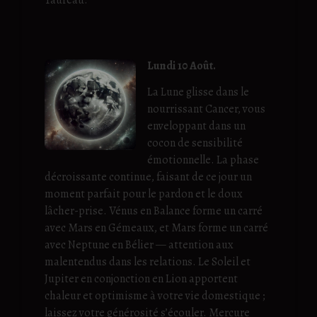
Lundi 10 Août.
La Lune glisse dans le
nourrissant Cancer, vous
enveloppant dans un
cocon de sensibilité
émotionnelle. La phase
décroissante continue, faisant de ce jour un
moment parfait pour le pardon et le doux
lâcher-prise. Vénus en Balance forme un carré
avec Mars en Gémeaux, et Mars forme un carré
avec Neptune en Bélier — attention aux
malentendus dans les relations. Le Soleil et
Jupiter en conjonction en Lion apportent
chaleur et optimisme à votre vie domestique ;
laissez votre générosité s’écouler. Mercure