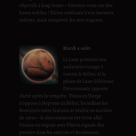
objectifs à long terme—bâtissez-vous sur des
bases solides ? Faites confiance à vos instincts
ardents, mais tempérez-les avec sagesse.
Mardi 4 août.
La Lune poursuit son
audacieux voyage à
travers le Bélier, et la
phase de Lune Gibbeuse
Décroissante apporte
clarté après la tempête. Vénus en Vierge
s’oppose à Neptune en Bélier, brouillant les
frontières entre fantasie et réalité en matière
de cœur—le discernement est votre allié.
Uranus en trigone avec Pluton signale des
percées dans les amitiés et les réseaux ;