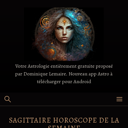
Skip
to
content
Votre Astrologie entièrement gratuite proposé
par Dominique Lemaire. Nouveau app Astro à
télécharger pour Android
SAGITTAIRE HOROSCOPE DE LA