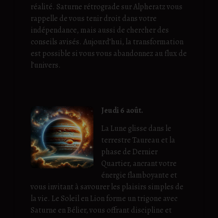
réalité. Saturne rétrograde sur Alpheratz vous
rappelle de vous tenir droit dans votre
indépendance, mais aussi de chercher des
conseils avisés. Aujourd’hui, la transformation
est possible si vous vous abandonnez au flux de
l’univers.
Jeudi 6 août.
La Lune glisse dans le
terrestre Taureau et la
phase de Dernier
Quartier, ancrant votre
énergie flamboyante et
vous invitant à savourer les plaisirs simples de
la vie. Le Soleil en Lion forme un trigone avec
Saturne en Bélier, vous offrant discipline et