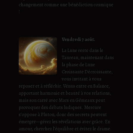
changement comme une bénédiction cosmique
!
Vendredi 7 août.
La Lune reste dans le
Taureau, maintenant dans
la phase de Lune
Croissante Décroissante,
vous invitant à vous
reposer et à réfléchir. Vénus entre en Balance,
apportant harmonie et beauté à vos relations,
mais son carré avec Mars en Gémeaux peut
provoquer des débats ludiques. Mercure
s’oppose à Pluton, donc des secrets peuvent
émerger—gérez les révélations avec grâce. En
amour, cherchez l’équilibre et évitez le drame.