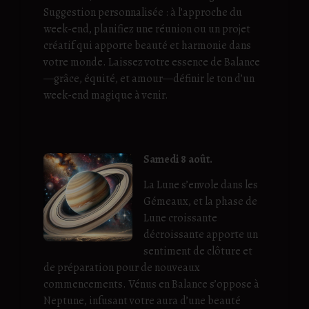
Suggestion personnalisée : à l’approche du
week-end, planifiez une réunion ou un projet
créatif qui apporte beauté et harmonie dans
votre monde. Laissez votre essence de Balance
—grâce, équité, et amour—définir le ton d’un
week-end magique à venir.
Samedi 8 août.
La Lune s’envole dans les
Gémeaux, et la phase de
Lune croissante
décroissante apporte un
sentiment de clôture et
de préparation pour de nouveaux
commencements. Vénus en Balance s’oppose à
Neptune, infusant votre aura d’une beauté