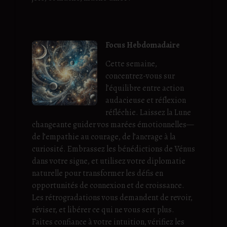
Focus Hebdomadaire
Cette semaine,
concentrez-vous sur
l’équilibre entre action
audacieuse et réflexion
réfléchie. Laissez la Lune
changeante guider vos marées émotionnelles—
de l’empathie au courage, de l’ancrage à la
curiosité. Embrassez les bénédictions de Vénus
dans votre signe, et utilisez votre diplomatie
naturelle pour transformer les défis en
opportunités de connexion et de croissance.
Les rétrogradations vous demandent de revoir,
réviser, et libérer ce qui ne vous sert plus.
Faites confiance à votre intuition, vérifiez les