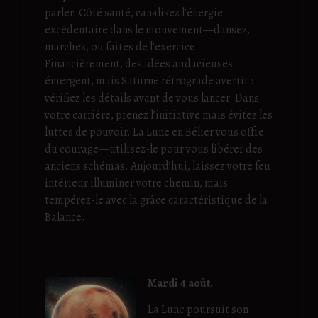
parler. Côté santé, canalisez l’énergie
excédentaire dans le mouvement—dansez,
marchez, ou faites de l’exercice.
Financièrement, des idées audacieuses
émergent, mais Saturne rétrograde avertit :
vérifiez les détails avant de vous lancer. Dans
votre carrière, prenez l’initiative mais évitez les
luttes de pouvoir. La Lune en Bélier vous offre
du courage—utilisez-le pour vous libérer des
anciens schémas. Aujourd’hui, laissez votre feu
intérieur illuminer votre chemin, mais
tempérez-le avec la grâce caractéristique de la
Balance.
Mardi 4 août.
La Lune poursuit son