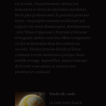
sur la terre. Financièrement, révisez vos
ressources et évitez les dépenses impulsives.
Sur le plan professionnel, la patience porte ses
fruits—un progrès constant est favorisé par
rapport aux sauts dramatiques. Avertissement
: avec Vénus s’opposant à Neptune et Saturne
rétrograde, méfiez-vous des offres trompeuses
ou des malentendus dans les contrats ou
accords. Vérifiez tous les détails et faites
confiance à votre intuition si quelque chose
semble étrange. Aujourd’hui, laissez l’énergie
de la terre vous ancrer, et avancez avec
prudence et confiance.
Vendredi 7 août.
La Lune reste dans le