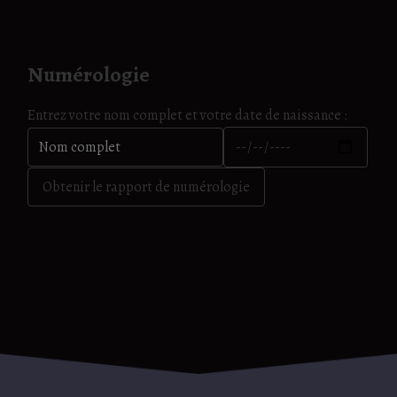
Numérologie
Entrez votre nom complet et votre date de naissance :
Obtenir le rapport de numérologie