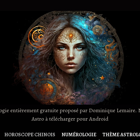
logie entièrement gratuite proposé par Dominique Lemaire.
Astro à télécharger pour Android
HOROSCOPE CHINOIS
NUMÉROLOGIE
THÈME ASTROL